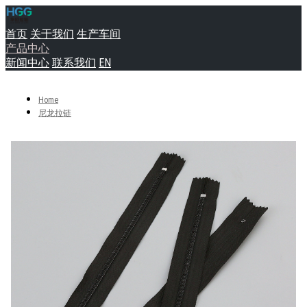
首页
关于我们
生产车间
产品中心
新闻中心
联系我们
EN
Home
尼龙拉链