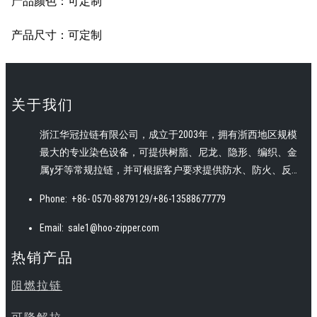
产品颜色：可定制
产品尺寸：可定制
关于我们
浙江华冠拉链有限公司，成立于2003年，拥有浙西地区规模
最大的专业染色设备，可提供树脂、尼龙、隐形、编织、金
属y牙等常规拉链，并可根据客户要求提供防水、防火、反
光、可降解等特色拉链。
Phone:
+86- 0570-8879129/+86-13588677779
Email:
sale1@hoo-zipper.com
热销产品
阻燃拉链