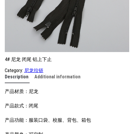
4# 尼龙 闭尾 铝上下止
Category:
尼龙拉链
Description
Additional information
产品材质：尼龙
产品款式：闭尾
产品功能：服装口袋、校服、背包、箱包